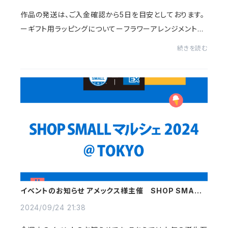
作品の発送は、ご入金確認から5日を目安としております。
ーギフト用ラッピングについてーフラワーアレンジメントは
全てセロファン、リボンをお付けしラッピングした状態でお
続きを読む
届け致します。-有料オプション日付名...
イベントのお知らせ アメックス様主催 SHOP SMALL
マルシェ 2024 TOKYO
2024/09/24 21:38