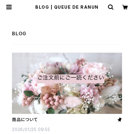
BLOG | QUEUE DE RANUN
商品について
2026/01/25 09:55