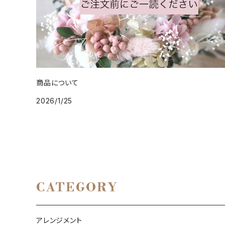
商品について
2026/1/25
CATEGORY
アレンジメント