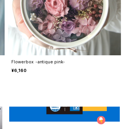
Flowerbox -antique pink-
¥6,160