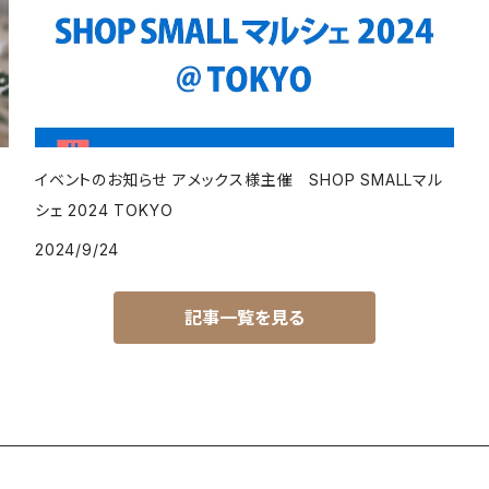
イベントのお知らせ アメックス様主催 SHOP SMALLマル
シェ 2024 TOKYO
2024/9/24
記事一覧を見る