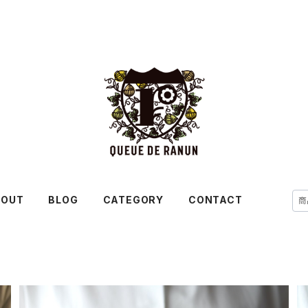
BOUT
BLOG
CATEGORY
CONTACT