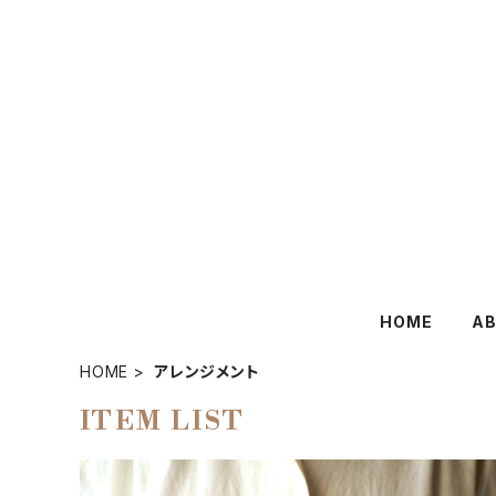
HOME
A
HOME
アレンジメント
ITEM LIST