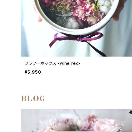
フラワーボックス -wine red-
¥5,950
BLOG