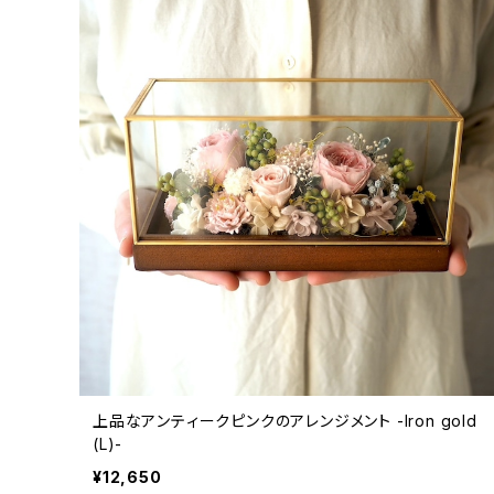
上品なアンティークピンクのアレンジメント -Iron gold
(L)-
¥12,650