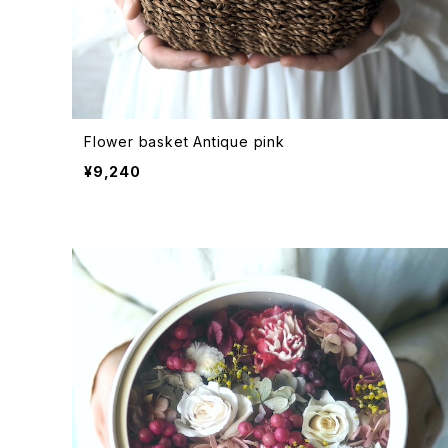
Flower basket Antique pink
¥9,240