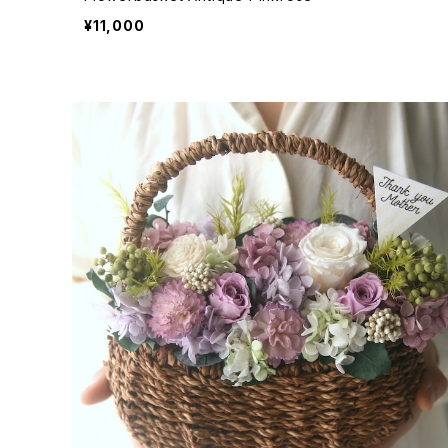
¥11,000