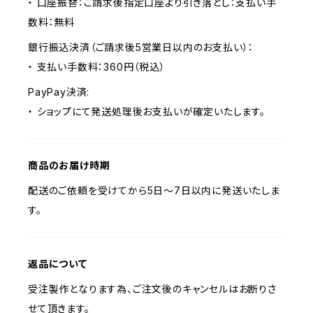
・ 口座振替：ご請求後指定口座より引き落とし：支払い手
数料：無料
銀行振込決済（ご請求後5営業日以内のお支払い）：
・ 支払い手数料：360円（税込）
PayPay決済:
・ ショップにて発送処理後お支払いが確定いたします。
商品のお届け時期
配送のご依頼を受けてから5日〜7日以内に発送いたしま
す。
返品について
受注製作となります為、ご注文後のキャンセルはお断りさ
せて頂きます。