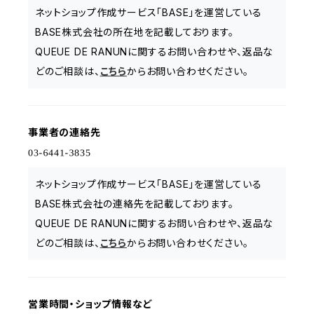
ネットショップ作成サービス「BASE」を運営している
BASE株式会社の所在地を記載しております。
QUEUE DE RANUNに関するお問い合わせや、返品な
どのご相談は、
こちら
からお問い合わせください。
事業者の連絡先
ネットショップ作成サービス「BASE」を運営している
BASE株式会社の連絡先を記載しております。
QUEUE DE RANUNに関するお問い合わせや、返品な
どのご相談は、
こちら
からお問い合わせください。
営業時間・ショップ情報など