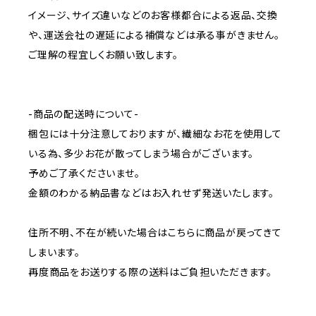
イメージ、サイズ違いなどのお客様都合による返品、交換
や、運送会社の遅延による補償などは承る事がきません。
ご理解の程宜しくお願い致します。
-商品の配送時について-
梱包には十分注意しておりますが、繊細なお花を使用して
いる為、多少お花が散ってしまう場合がございます。
予めご了承くださいませ。
金額のわかる納品書などはお入れせず発送いたします。
住所不明、不在が続いた場合はこちらに商品が戻ってきて
しまいます。
再度商品をお送りする際の送料はご負担いただきます。