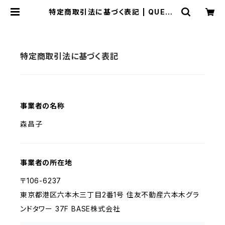
特定商取引法に基づく表記 | QUEUE
DE RANUN
特定商取引法に基づく表記
事業者の名称
森昌子
事業者の所在地
〒106-6237
東京都港区六本木三丁目2番1号 住友不動産六本木グラ
ンドタワー 37F BASE株式会社