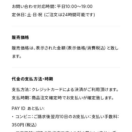
お問い合わせ対応時間：平日10:00～19:00
定休日：土·日·祝 (ご注文は24時間可能です)
販売価格
販売価格は、表示された金額（表示価格/消費税込）と致し
ます。
代金の支払方法・時期
支払方法：クレジットカードによる決済がご利用頂けます。
支払時期：商品注文確定時でお支払いが確定致します。
PAY ID あと払い:
・ コンビニ：ご請求後翌月10日のお支払い：支払い手数料：
350円（税込）