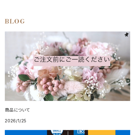
BLOG
商品について
2026/1/25