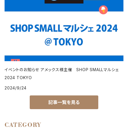
イベントのお知らせ アメックス様主催 SHOP SMALLマルシェ
2024 TOKYO
2024/9/24
記事一覧を見る
CATEGORY