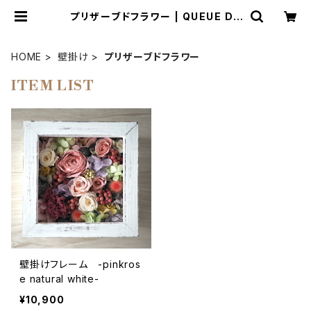
プリザーブドフラワー | QUEUE DE
RANUN
HOME
壁掛け
プリザーブドフラワー
ITEM LIST
壁掛けフレーム -pinkros
e natural white-
¥10,900