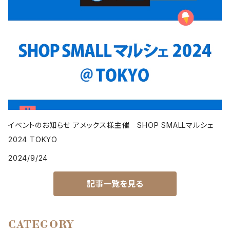
イベントのお知らせ アメックス様主催 SHOP SMALLマルシェ
2024 TOKYO
2024/9/24
記事一覧を見る
CATEGORY