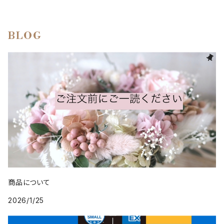
BLOG
商品について
2026/1/25