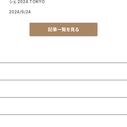
シェ 2024 TOKYO
2024/9/24
記事一覧を見る