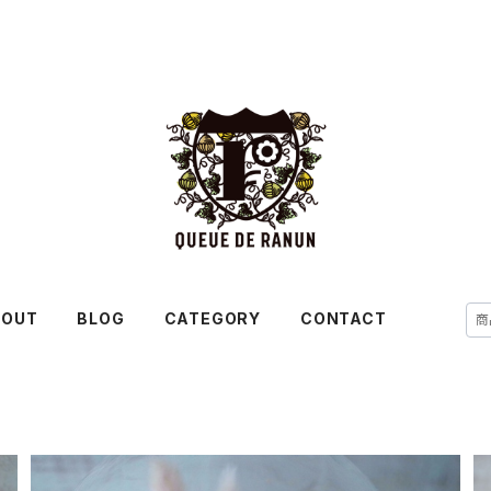
BOUT
BLOG
CATEGORY
CONTACT