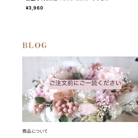
¥3,960
BLOG
商品について