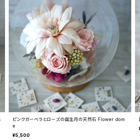
s
ピンクガーベラとローズの誕生月の天然石 Flower dom
e
¥5,500