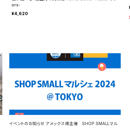
ors-
¥4,620
イベントのお知らせ アメックス様主催 SHOP SMALLマル