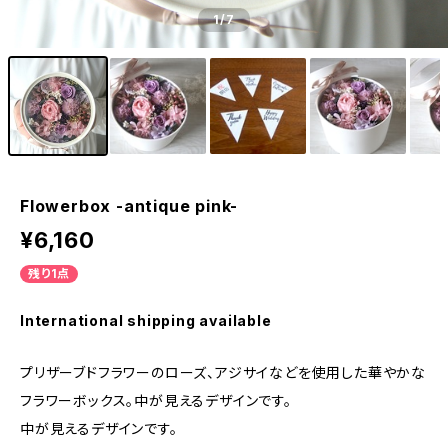
1
/7
Flowerbox -antique pink-
¥6,160
残り1点
International shipping available
プリザーブドフラワーのローズ、アジサイなどを使用した華やかな
フラワーボックス。中が見えるデザインです。
中が見えるデザインです。