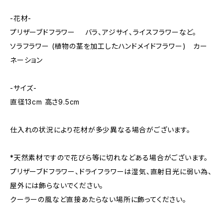
-花材-
プリザーブドフラワー バラ、アジサイ、ライスフラワーなど。
ソラフラワー (植物の茎を加工したハンドメイドフラワー) カー
ネーション
-サイズ-
直径13cm 高さ9.5cm
仕入れの状況により花材が多少異なる場合がございます。
*天然素材ですので花びら等に切れなどある場合がございます。
プリザーブドフラワー、ドライフラワーは湿気、直射日光に弱い為、
屋外には飾らないでください。
クーラーの風など直接あたらない場所に飾ってください。