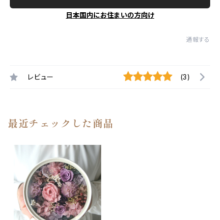
日本国内にお住まいの方向け
通報する
レビュー
(3)
最近チェックした商品