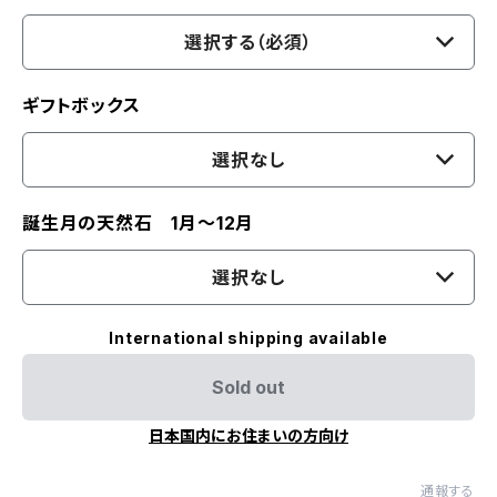
選択する（必須）
ギフトボックス
選択なし
誕生月の天然石 1月〜12月
選択なし
International shipping available
Sold out
日本国内にお住まいの方向け
通報する