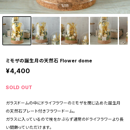
1
/11
ミモザの誕生月の天然石 Flower dome
¥4,400
SOLD OUT
ガラスドームの中にドライフラワーのミモザを閉じ込めた誕生月
の天然石プレート付きフラワードーム。
ガラスに入っているので埃をかぶらず通常のドライフラワーより長
い間飾っていただけます。