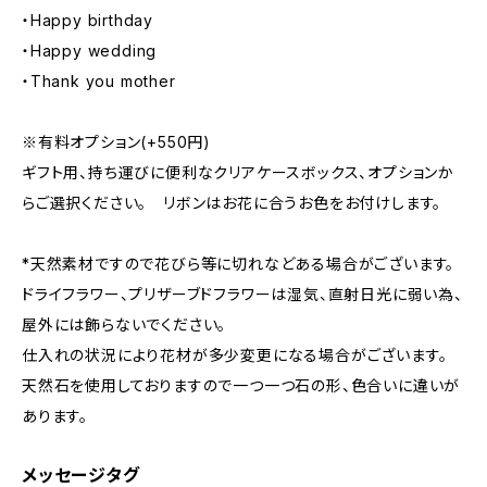
・Happy birthday
・Happy wedding
・Thank you mother
※有料オプション(+550円)
ギフト用、持ち運びに便利なクリアケースボックス、オプションか
らご選択ください。 リボンはお花に合うお色をお付けします。
*天然素材ですので花びら等に切れなどある場合がございます。
ドライフラワー、プリザーブドフラワーは湿気、直射日光に弱い為、
屋外には飾らないでください。
仕入れの状況により花材が多少変更になる場合がございます。
天然石を使用しておりますので一つ一つ石の形、色合いに違いが
あります。
メッセージタグ